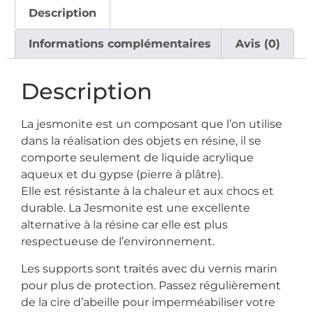
Description
Informations complémentaires
Avis (0)
Description
La jesmonite est un composant que l’on utilise
dans la réalisation des objets en résine, il se
comporte seulement de liquide acrylique
aqueux et du gypse (pierre à plâtre).
Elle est résistante à la chaleur et aux chocs et
durable. La Jesmonite est une excellente
alternative à la résine car elle est plus
respectueuse de l’environnement.
Les supports sont traités avec du vernis marin
pour plus de protection. Passez régulièrement
de la cire d’abeille pour imperméabiliser votre