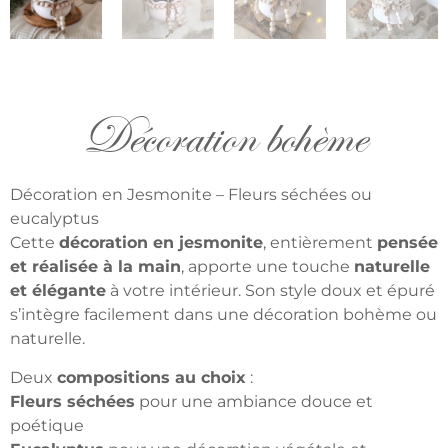
Décoration bohème
Décoration en Jesmonite – Fleurs séchées ou
eucalyptus
Cette
décoration en jesmonite
, entièrement
pensée
et réalisée à la main
, apporte une touche
naturelle
et élégante
à votre intérieur. Son style doux et épuré
s’intègre facilement dans une décoration bohème ou
naturelle.
Deux
compositions au choix
:
Fleurs séchées
pour une ambiance douce et
poétique